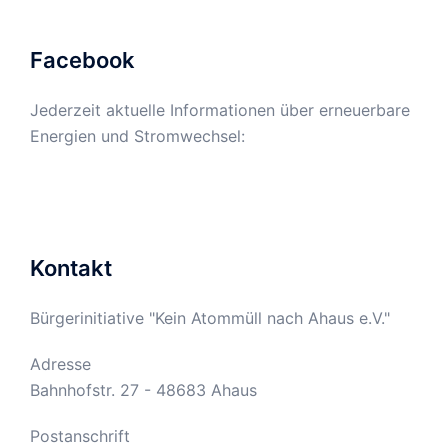
Facebook
Jederzeit aktuelle Informationen über erneuerbare
Energien und Stromwechsel:
Kontakt
Bürgerinitiative "Kein Atommüll nach Ahaus e.V."
Adresse
Bahnhofstr. 27 - 48683 Ahaus
Postanschrift