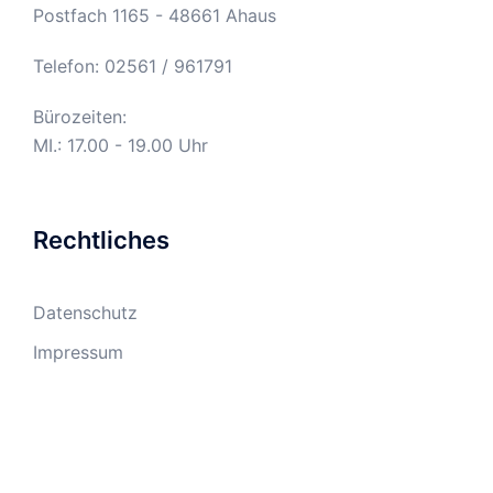
Postfach 1165 - 48661 Ahaus
Telefon: 02561 / 961791
Bürozeiten:
MI.: 17.00 - 19.00 Uhr
Rechtliches
Datenschutz
Impressum