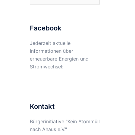
nach:
Facebook
Jederzeit aktuelle
Informationen über
erneuerbare Energien und
Stromwechsel:
Kontakt
Bürgerinitiative "Kein Atommüll
nach Ahaus e.V."