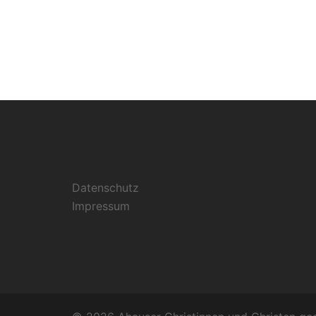
Datenschutz
Impressum