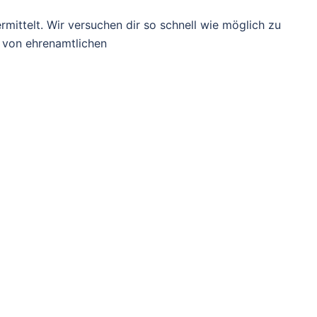
mittelt. Wir versuchen dir so schnell wie möglich zu
e von ehrenamtlichen