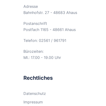
Adresse
Bahnhofstr. 27 - 48683 Ahaus
Postanschrift
Postfach 1165 - 48661 Ahaus
Telefon: 02561 / 961791
Bürozeiten:
MI.: 17.00 - 19.00 Uhr
Rechtliches
Datenschutz
Impressum