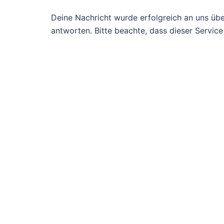
Deine Nachricht wurde erfolgreich an uns über
antworten. Bitte beachte, dass dieser Servic